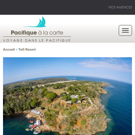
NOS AGENCES
VOYAGE DANS LE PACIFIQUE
Accueil
>
Tufi Resort