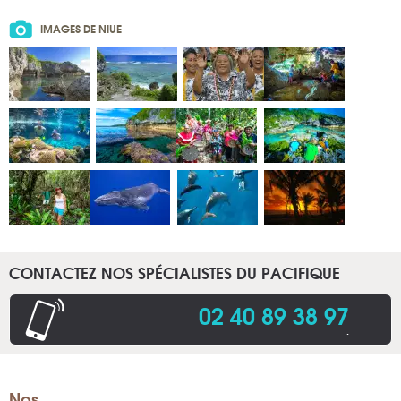
IMAGES DE NIUE
CONTACTEZ NOS SPÉCIALISTES DU PACIFIQUE
02 40 89 38 97
.
Nos