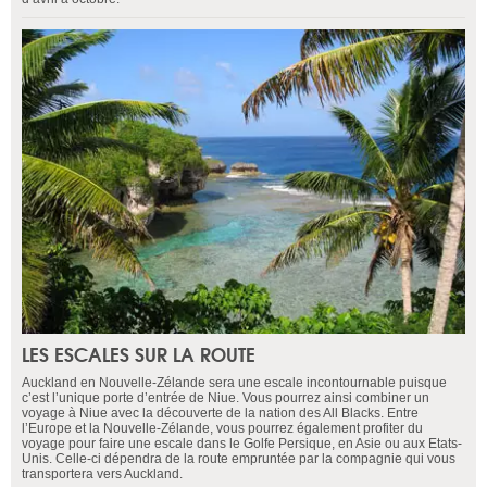
LES ESCALES SUR LA ROUTE
Auckland en Nouvelle-Zélande sera une escale incontournable puisque
c’est l’unique porte d’entrée de Niue. Vous pourrez ainsi combiner un
voyage à Niue avec la découverte de la nation des All Blacks. Entre
l’Europe et la Nouvelle-Zélande, vous pourrez également profiter du
voyage pour faire une escale dans le Golfe Persique, en Asie ou aux Etats-
Unis. Celle-ci dépendra de la route empruntée par la compagnie qui vous
transportera vers Auckland.