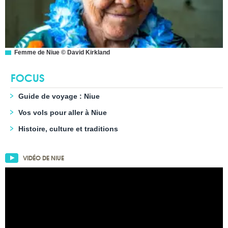
Femme de Niue © David Kirkland
FOCUS
Guide de voyage : Niue
Vos vols pour aller à Niue
Histoire, culture et traditions
VIDÉO DE NIUE