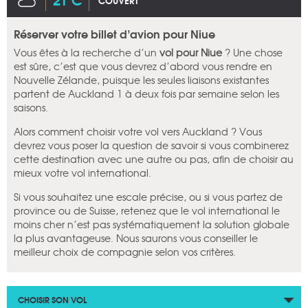
COUVERT
Réserver votre billet d’avion pour Niue
Vous êtes à la recherche d’un
vol pour Niue
? Une chose
est sûre, c’est que vous devrez d’abord vous rendre en
Nouvelle Zélande, puisque les seules liaisons existantes
partent de Auckland 1 à deux fois par semaine selon les
saisons.
Alors comment choisir votre vol vers Auckland ? Vous
devrez vous poser la question de savoir si vous combinerez
cette destination avec une autre ou pas, afin de choisir au
mieux votre vol international.
Si vous souhaitez une escale précise, ou si vous partez de
province ou de Suisse, retenez que le vol international le
moins cher n’est pas systématiquement la solution globale
la plus avantageuse. Nous saurons vous conseiller le
meilleur choix de compagnie selon vos critères.
CHOISIR SON VOL