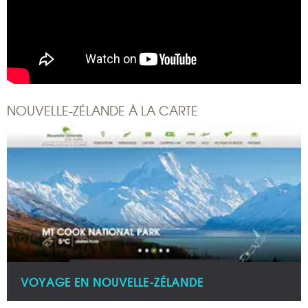
NOUVELLE-ZÉLANDE À LA CARTE
VOYAGE EN NOUVELLE-ZÉLANDE