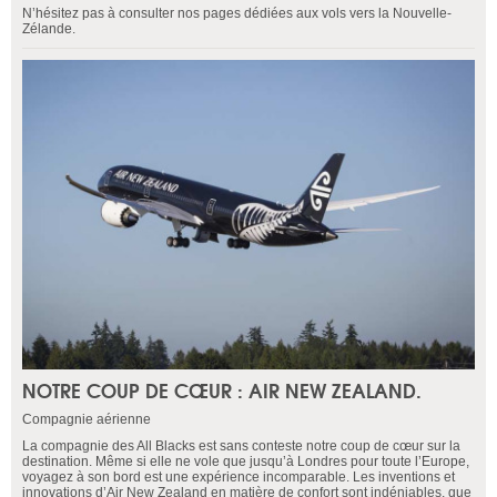
N’hésitez pas à consulter nos pages dédiées aux vols vers la Nouvelle-
Zélande.
NOTRE COUP DE CŒUR : AIR NEW ZEALAND.
Compagnie aérienne
La compagnie des All Blacks est sans conteste notre coup de cœur sur la
destination. Même si elle ne vole que jusqu’à Londres pour toute l’Europe,
voyagez à son bord est une expérience incomparable. Les inventions et
innovations d’Air New Zealand en matière de confort sont indéniables, que