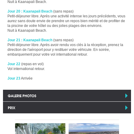
Nuit à Kaanapali Beach.
Jour 20 : Kaanapali Beach
(sans repas)
Petit-déjeuner libre. Après une activité intense les jours précédents, vous
aurez sans doute envie de prendre un repos bien mérité et de profiter de
la piscine de votre hôtel ou des jolies plages des environs.
Nuit à Kaanapali Beach.
Jour 21 : Kaanapali Beach
(sans repas)
Petit-déjeuner libre. Après avoir rendu vos clés à la réception, prenez la
direction de l'aéroport pour y restituer votre véhicule. En soirée,
embarquement pour votre vol international retour.
Jour 22
(repas en vol)
Vol international retour.
Jour 23
Arrivée
GALERIE PHOTOS
PRIX