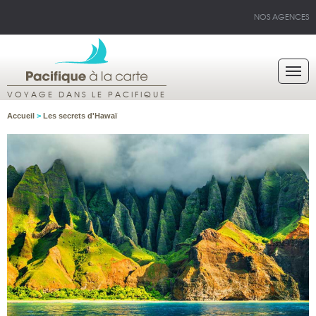
NOS AGENCES
VOYAGE DANS LE PACIFIQUE
Accueil
>
Les secrets d'Hawaï