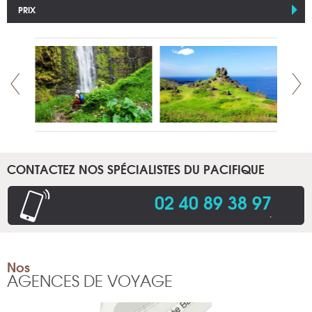
PRIX
CONTACTEZ NOS SPÉCIALISTES DU PACIFIQUE
02 40 89 38 97
.
Nos
AGENCES DE VOYAGE