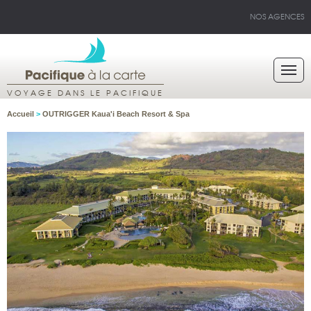
NOS AGENCES
VOYAGE DANS LE PACIFIQUE
Accueil
>
OUTRIGGER Kaua'i Beach Resort & Spa