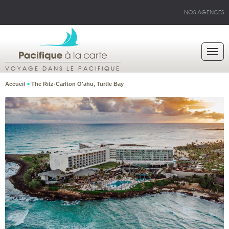
NOS AGENCES
VOYAGE DANS LE PACIFIQUE
Accueil
>
The Ritz-Carlton O'ahu, Turtle Bay