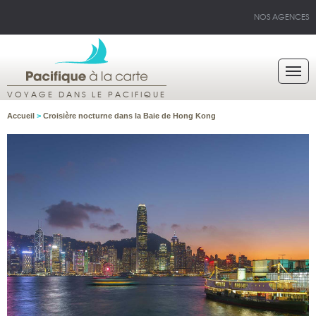
NOS AGENCES
VOYAGE DANS LE PACIFIQUE
Accueil
>
Croisière nocturne dans la Baie de Hong Kong