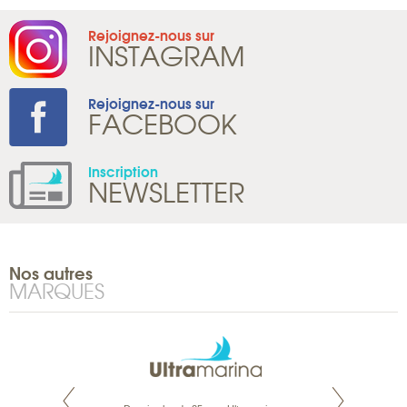
Rejoignez-nous sur
INSTAGRAM
Rejoignez-nous sur
FACEBOOK
Inscription
NEWSLETTER
Nos autres
MARQUES