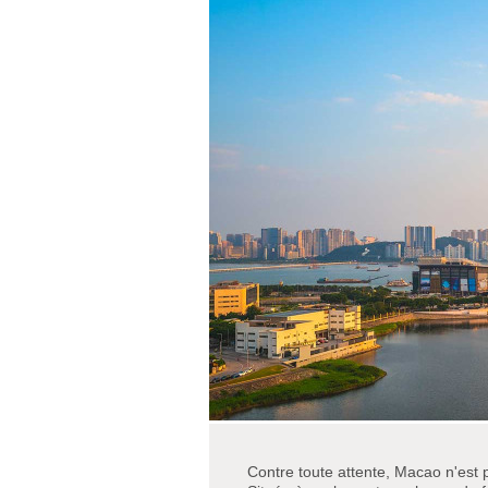
Contre toute attente, Macao n'est 