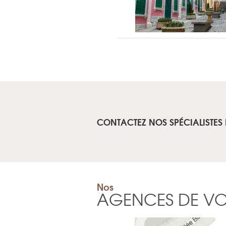
CONTACTEZ NOS SPÉCIALISTES
Nos
AGENCES DE V