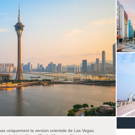
pas uniquement la version orientale de Las Vegas.