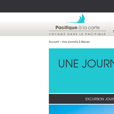
VOYAGE DANS LE PACIFIQUE
Accueil
>
Une journée à Macao
UNE JOUR
EXCURSION JOUR