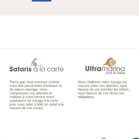
Parce que nous sommes comme
Nous réalisons votre voyage sur
vous des passionnés d’animaux et
mesure selon vos attentes, nous
de nature sauvage, nous
faisons de vos priorités les nôtres,
comprenons vos attentes et
nous faisons de vos rêves nos
mettons à votre service notre
obligations.
expérience du voyage à la carte
pour vous aider à bâtir un safari à la
mesure de vos envies.