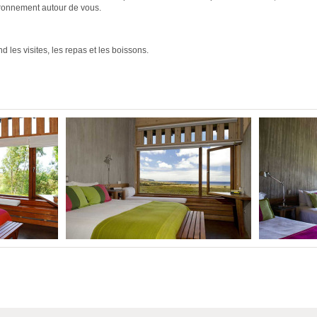
nvironnement autour de vous.
 les visites, les repas et les boissons.