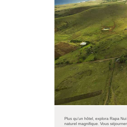
Plus qu’un hôtel, explora Rapa Nui
naturel magnifique. Vous séjourne