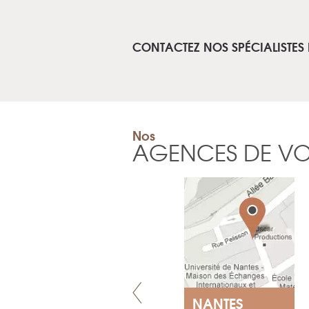
CONTACTEZ NOS SPÉCIALISTES
Nos
AGENCES DE V
VILLENEUVE
NANTES