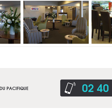
02 40
 DU PACIFIQUE