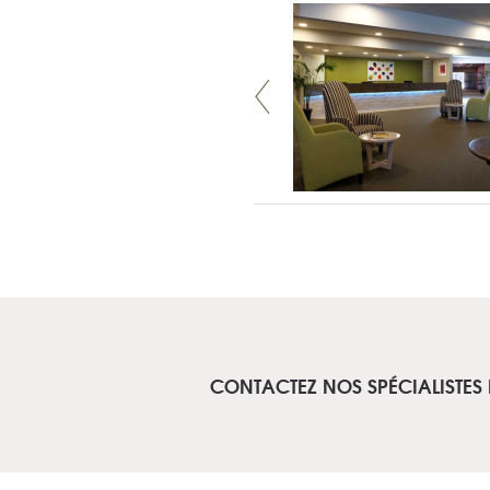
CONTACTEZ NOS SPÉCIALISTES