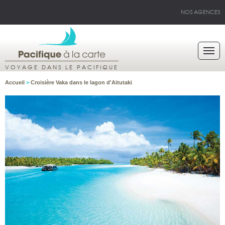
NOS AGENCES
VOYAGE DANS LE PACIFIQUE
Accueil
>
Croisière Vaka dans le lagon d'Aitutaki