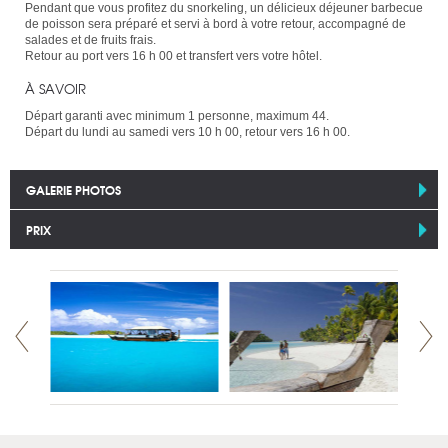
Pendant que vous profitez du snorkeling, un délicieux déjeuner barbecue
de poisson sera préparé et servi à bord à votre retour, accompagné de
salades et de fruits frais.
Retour au port vers 16 h 00 et transfert vers votre hôtel.
À SAVOIR
Départ garanti avec minimum 1 personne, maximum 44.
Départ du lundi au samedi vers 10 h 00, retour vers 16 h 00.
GALERIE PHOTOS
PRIX