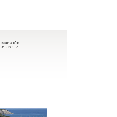
ts sur la côte
 séjours de 2