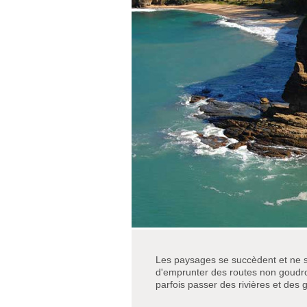
Les paysages se succèdent et ne 
d'emprunter des routes non goudro
parfois passer des rivières et des 