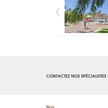
CONTACTEZ NOS SPÉCIALISTES
Nos