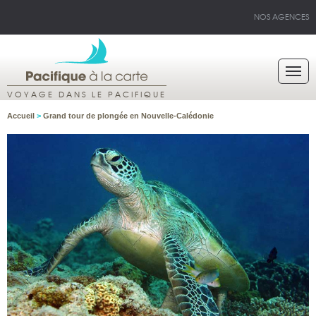
NOS AGENCES
VOYAGE DANS LE PACIFIQUE
Accueil
>
Grand tour de plongée en Nouvelle-Calédonie