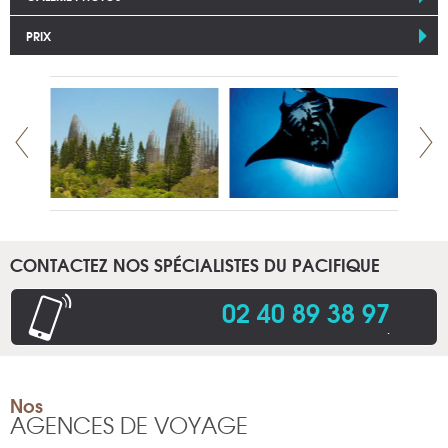
PRIX
CONTACTEZ NOS SPÉCIALISTES DU PACIFIQUE
02 40 89 38 97
.
Nos
AGENCES DE VOYAGE