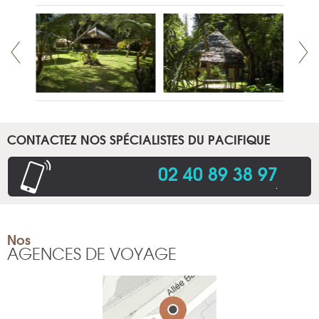
CONTACTEZ NOS SPÉCIALISTES DU PACIFIQUE
02 40 89 38 97
.
Nos
AGENCES DE VOYAGE