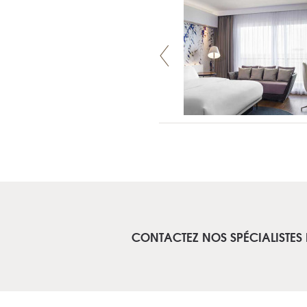
CONTACTEZ NOS SPÉCIALISTES