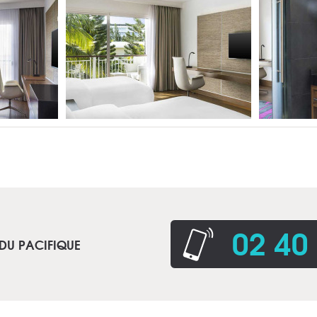
02 40
 DU PACIFIQUE