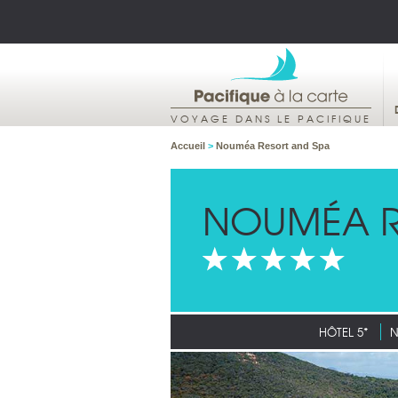
VOYAGE DANS LE PACIFIQUE
Accueil
>
Nouméa Resort and Spa
NOUMÉA R
HÔTEL 5*