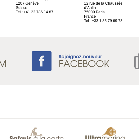
1207 Genève
12 rue de la Chaussée
Suisse
d’Antin
Tel : +41 22 786 14 87
75009 Paris
France
Tel : +33 1 83 79 69 73
Rejoignez-nous sur
AM
FACEBOOK