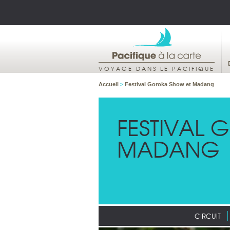
VOYAGE DANS LE PACIFIQUE
Accueil
>
Festival Goroka Show et Madang
FESTIVAL
MADANG
CIRCUIT