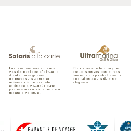
Parce que nous sommes comme
Nous réalisons votre voyage sur
vous des passionnés d’animaux et
mesure selon vos attentes, nous
de nature sauvage, nous
faisons de vos priorités les nôtres,
comprenons vos attentes et
nous faisons de vos rêves nos
mettons à votre service notre
obligations.
expérience du voyage à la carte
pour vous aider à bâtir un safari à la
mesure de vos envies.