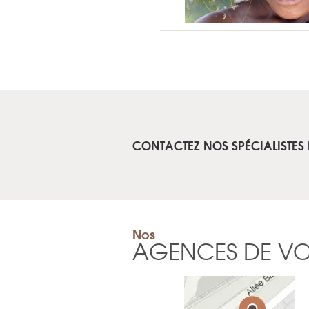
CONTACTEZ NOS SPÉCIALISTES
Nos
AGENCES DE V