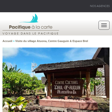
NOS AGENCES
VOYAGE DANS LE PACIFIQUE
Accueil
>
Visite du village Atuona, Centre Gauguin & Espace Brel