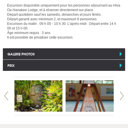
Excursion disponible uniquement pour les personnes séjournant au Hiva
Oa Hanakee Lodge, et à réserver directement sur place.
Départ quotidien sauf les samedis, dimanches et jours fériés.
Départ garanti avec minimum 2, et maximum 6 personnes.
Excursion du matin : 09 h 00 - 10 h 30. L’après-midi : Départ entre 14 h
00 et 15 h 00.
Âge minimum requis : 3 ans.
Il est possible de privatiser cette excursion.
GALERIE PHOTOS
PRIX