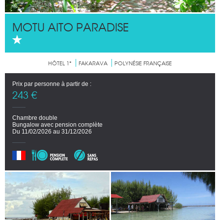
MOTU AITO PARADISE
HÔTEL 1*
FAKARAVA
POLYNÉSIE FRANÇAISE
Prix par personne à partir de :
243 €
Chambre double
Bungalow avec pension complète
Du 11/02/2026 au 31/12/2026