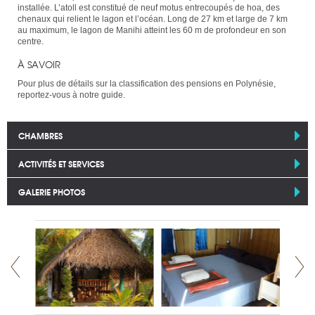
installée. L’atoll est constitué de neuf motus entrecoupés de hoa, des
chenaux qui relient le lagon et l’océan. Long de 27 km et large de 7 km
au maximum, le lagon de Manihi atteint les 60 m de profondeur en son
centre.
À SAVOIR
Pour plus de détails sur la classification des pensions en Polynésie,
reportez-vous à notre guide.
CHAMBRES
ACTIVITÉS ET SERVICES
GALERIE PHOTOS