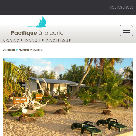
NOS AGENCES
VOYAGE DANS LE PACIFIQUE
Accueil
>
Nanihi Paradise