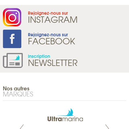
Rejoignez-nous sur
INSTAGRAM
Rejoignez-nous sur
FACEBOOK
Inscription
NEWSLETTER
Nos autres
MARQUES