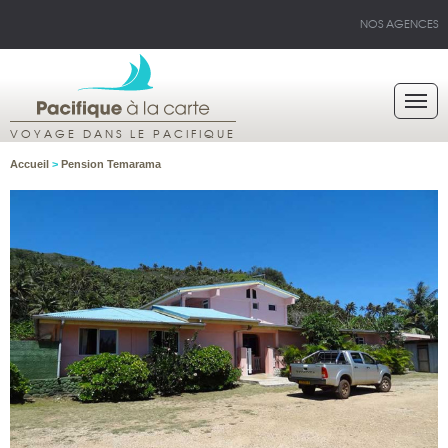
NOS AGENCES
VOYAGE DANS LE PACIFIQUE
Accueil
>
Pension Temarama