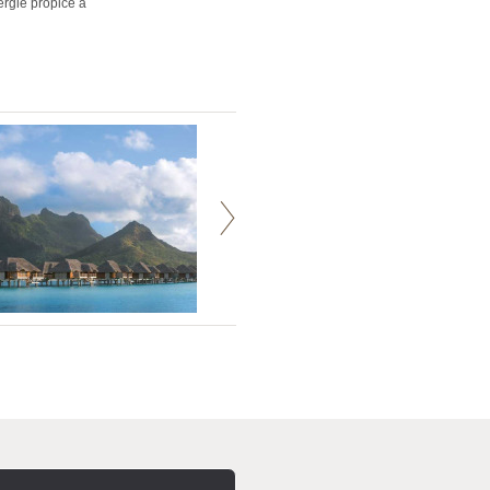
nergie propice à