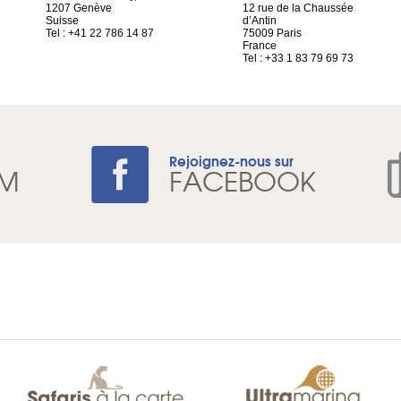
1207 Genève
12 rue de la Chaussée
Suisse
d’Antin
Tel : +41 22 786 14 87
75009 Paris
France
Tel : +33 1 83 79 69 73
Rejoignez-nous sur
AM
FACEBOOK