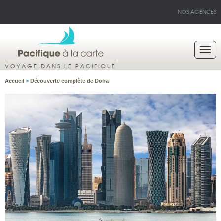
NOS AGENCES
VOYAGE DANS LE PACIFIQUE
Accueil
>
Découverte complète de Doha