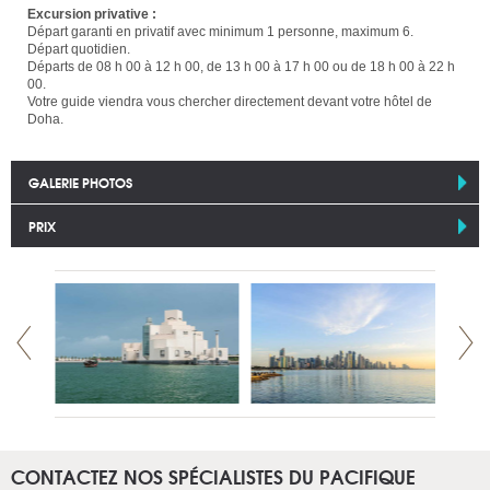
Excursion privative :
Départ garanti en privatif avec minimum 1 personne, maximum 6.
Départ quotidien.
Départs de 08 h 00 à 12 h 00, de 13 h 00 à 17 h 00 ou de 18 h 00 à 22 h
00.
Votre guide viendra vous chercher directement devant votre hôtel de
Doha.
GALERIE PHOTOS
PRIX
CONTACTEZ NOS SPÉCIALISTES DU PACIFIQUE