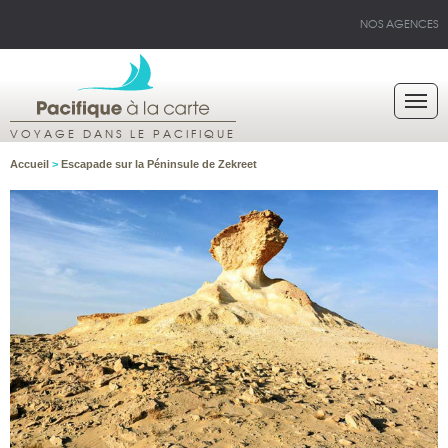
NOS AGENCES
VOYAGE DANS LE PACIFIQUE
Accueil
>
Escapade sur la Péninsule de Zekreet