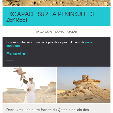
ESCAPADE SUR LA PÉNINSULE DE
ZEKREET
EXCURSION
DOHA
QATAR
Si vous souhaitez connaitre le prix de ce produit merci de
nous
contacter
Excursion
Découvrez une autre facette du Qatar, bien loin des