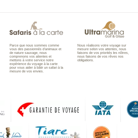
Parce que nous sommes comme
Nous réalisons votre voyage sur
vous des passionnés d’animaux et
mesure selon vos attentes, nous
de nature sauvage, nous
faisons de vos priorités les nôtres,
comprenons vos attentes et
nous faisons de vos rêves nos
mettons à votre service notre
obligations.
expérience du voyage à la carte
pour vous aider à bâtir un safari à la
mesure de vos envies.