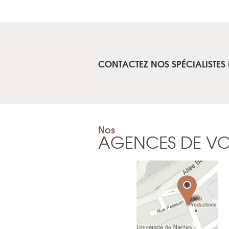
CONTACTEZ NOS SPÉCIALISTES
Nos
AGENCES DE V