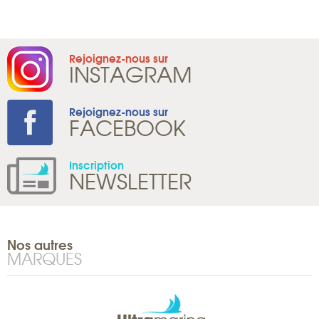
Rejoignez-nous sur
INSTAGRAM
Rejoignez-nous sur
FACEBOOK
Inscription
NEWSLETTER
Nos autres
MARQUES