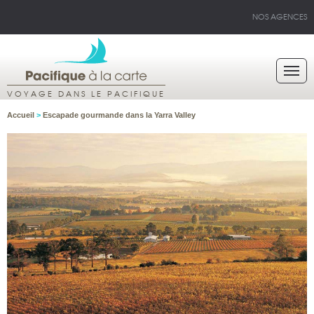
NOS AGENCES
VOYAGE DANS LE PACIFIQUE
Accueil
>
Escapade gourmande dans la Yarra Valley