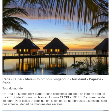
Paris - Dubai - Male - Colombo - Singapour - Auckland - Papeete -
Paris
Tour du monde
Un Tour du Monde en 6 étapes, sur 3 continents, qui peut se faire en formule
EXPRESS de 21 jours, ou bien en formule GLOBE-TROTTER et curieuse de
40 jours. Pour celles et ceux qui ont le temps, de nombreuses extensions sont
possibles au départ de chacune des escales.