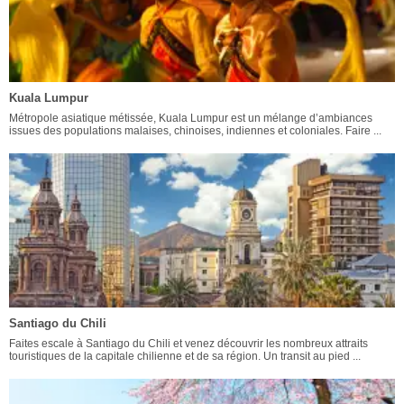
Kuala Lumpur
Métropole asiatique métissée, Kuala Lumpur est un mélange d’ambiances
issues des populations malaises, chinoises, indiennes et coloniales. Faire ...
Santiago du Chili
Faites escale à Santiago du Chili et venez découvrir les nombreux attraits
touristiques de la capitale chilienne et de sa région. Un transit au pied ...