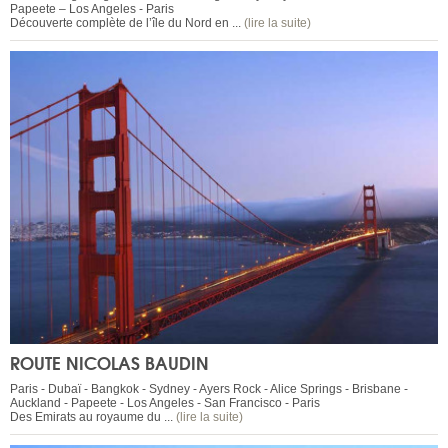
Papeete – Los Angeles - Paris
Découverte complète de l’île du Nord en ...
(lire la suite)
ROUTE NICOLAS BAUDIN
Paris - Dubaï - Bangkok - Sydney - Ayers Rock - Alice Springs - Brisbane -
Auckland - Papeete - Los Angeles - San Francisco - Paris
Des Emirats au royaume du ...
(lire la suite)