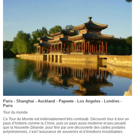
Paris - Shanghai - Auckland - Papeete - Los Angeles - Londres -
Paris
Tour du monde
Ce Tour du Monde est indéniablement très contrasté. Découvrir tour à tour un
pays d’histoire comme la Chine, puis un pays aussi moderne et peu peuplé
que la Nouvelle-Zélande, pour finir par une découverte des cartes postales
polynésiennes, c’est l’assurance de souvenirs et d’émotions inoubliables.