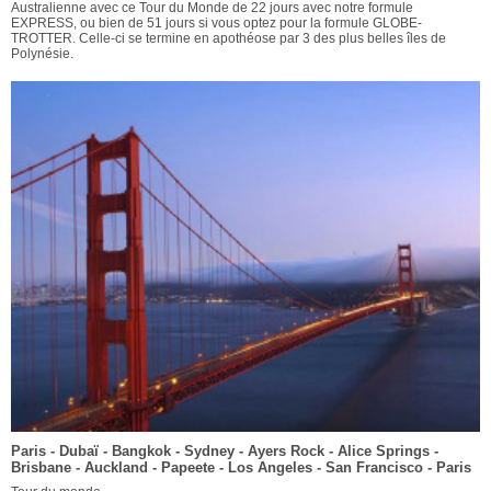
Australienne avec ce Tour du Monde de 22 jours avec notre formule
EXPRESS, ou bien de 51 jours si vous optez pour la formule GLOBE-
TROTTER. Celle-ci se termine en apothéose par 3 des plus belles îles de
Polynésie.
Paris - Dubaï - Bangkok - Sydney - Ayers Rock - Alice Springs -
Brisbane - Auckland - Papeete - Los Angeles - San Francisco - Paris