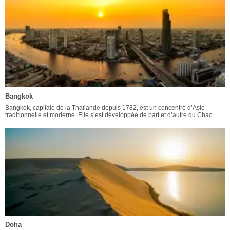
Bangkok
Bangkok, capitale de la Thaïlande depuis 1782, est un concentré d’Asie
traditionnelle et moderne. Elle s’est développée de part et d’autre du Chao ...
Doha