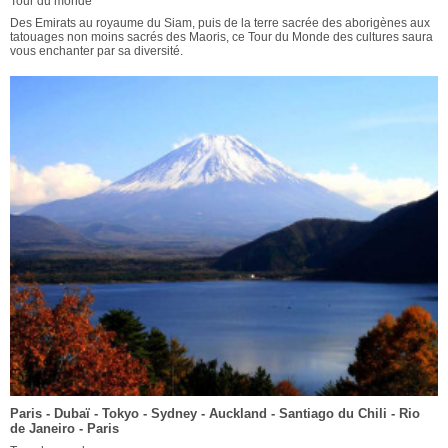
Tour du monde
Des Emirats au royaume du Siam, puis de la terre sacrée des aborigènes aux
tatouages non moins sacrés des Maoris, ce Tour du Monde des cultures saura
vous enchanter par sa diversité.
Paris - Dubaï - Tokyo - Sydney - Auckland - Santiago du Chili - Rio
de Janeiro - Paris