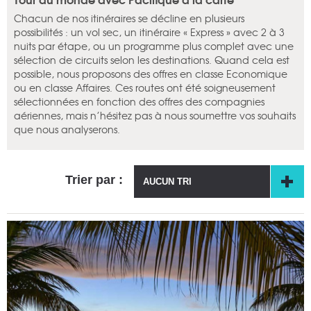
Chacun de nos itinéraires se décline en plusieurs
possibilités : un vol sec, un itinéraire « Express » avec 2 à 3
nuits par étape, ou un programme plus complet avec une
sélection de circuits selon les destinations. Quand cela est
possible, nous proposons des offres en classe Economique
ou en classe Affaires. Ces routes ont été soigneusement
sélectionnées en fonction des offres des compagnies
aériennes, mais n’hésitez pas à nous soumettre vos souhaits
que nous analyserons.
Trier par :
AUCUN TRI