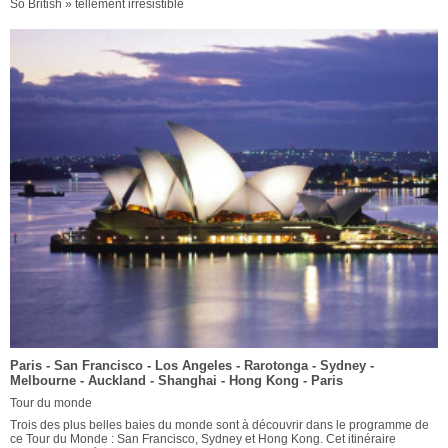
So British » tellement irrésistible
Paris - San Francisco - Los Angeles - Rarotonga - Sydney -
Melbourne - Auckland - Shanghai - Hong Kong - Paris
Tour du monde
Trois des plus belles baies du monde sont à découvrir dans le programme de
ce Tour du Monde : San Francisco, Sydney et Hong Kong. Cet itinéraire