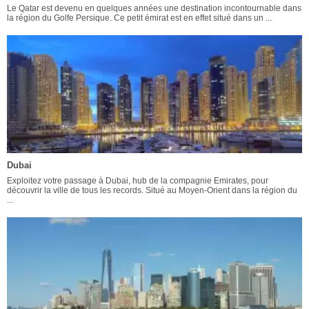
Le Qatar est devenu en quelques années une destination incontournable dans
la région du Golfe Persique. Ce petit émirat est en effet situé dans un ...
Dubai
Exploitez votre passage à Dubai, hub de la compagnie Emirates, pour
découvrir la ville de tous les records. Situé au Moyen-Orient dans la région du
...