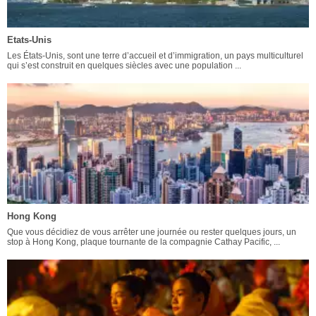
Etats-Unis
Les États-Unis, sont une terre d’accueil et d’immigration, un pays multiculturel
qui s’est construit en quelques siècles avec une population ...
Hong Kong
Que vous décidiez de vous arrêter une journée ou rester quelques jours, un
stop à Hong Kong, plaque tournante de la compagnie Cathay Pacific, ...