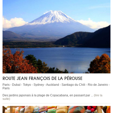
ROUTE JEAN FRANÇOIS DE LA PÉROUSE
Paris - Dubaï - Tokyo - Sydney - Auckland - Santiago du Chili - Rio de Janeiro -
Paris
Des jardins japonais à la plage de Copacabana, en passant par ...
(lire la
suite)