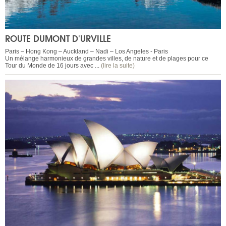
ROUTE DUMONT D'URVILLE
Paris – Hong Kong – Auckland – Nadi – Los Angeles - Paris
Un mélange harmonieux de grandes villes, de nature et de plages pour ce
Tour du Monde de 16 jours avec ...
(lire la suite)