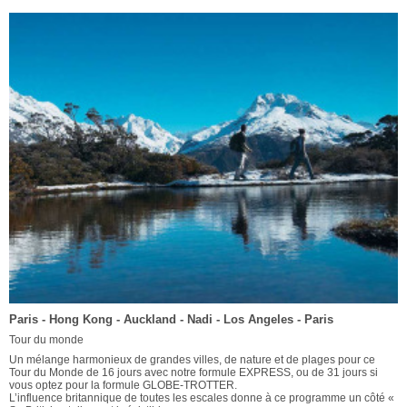
Paris - Hong Kong - Auckland - Nadi - Los Angeles - Paris
Tour du monde
Un mélange harmonieux de grandes villes, de nature et de plages pour ce
Tour du Monde de 16 jours avec notre formule EXPRESS, ou de 31 jours si
vous optez pour la formule GLOBE-TROTTER.
L’influence britannique de toutes les escales donne à ce programme un côté «