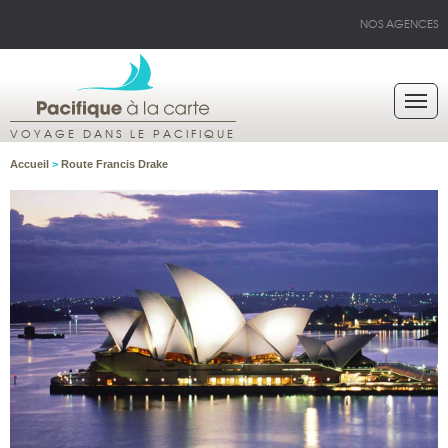
NOS AGENCES
VOYAGE DANS LE PACIFIQUE
Accueil
>
Route Francis Drake