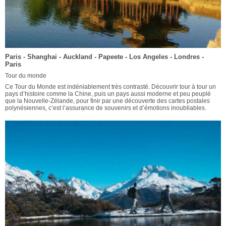
Paris - Shanghai - Auckland - Papeete - Los Angeles - Londres -
Paris
Tour du monde
Ce Tour du Monde est indéniablement très contrasté. Découvrir tour à tour un
pays d’histoire comme la Chine, puis un pays aussi moderne et peu peuplé
que la Nouvelle-Zélande, pour finir par une découverte des cartes postales
polynésiennes, c’est l’assurance de souvenirs et d’émotions inoubliables.