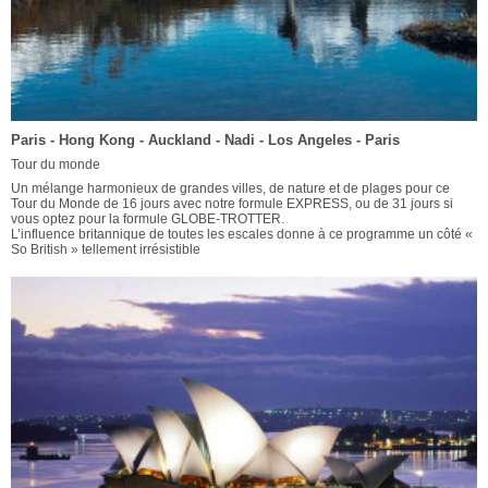
Paris - Hong Kong - Auckland - Nadi - Los Angeles - Paris
Tour du monde
Un mélange harmonieux de grandes villes, de nature et de plages pour ce
Tour du Monde de 16 jours avec notre formule EXPRESS, ou de 31 jours si
vous optez pour la formule GLOBE-TROTTER.
L’influence britannique de toutes les escales donne à ce programme un côté «
So British » tellement irrésistible