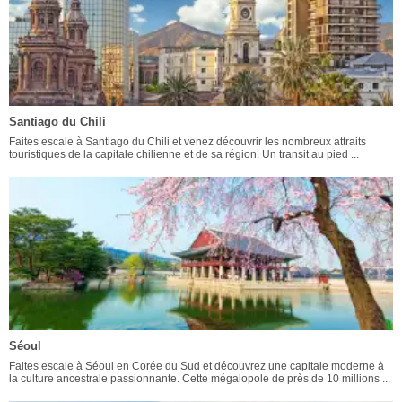
Santiago du Chili
Faites escale à Santiago du Chili et venez découvrir les nombreux attraits
touristiques de la capitale chilienne et de sa région. Un transit au pied ...
Séoul
Faites escale à Séoul en Corée du Sud et découvrez une capitale moderne à
la culture ancestrale passionnante. Cette mégalopole de près de 10 millions ...