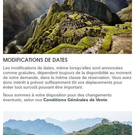
MODIFICATIONS DE DATES
Les modifications de dates, même lorsqu’elles sont annoncées
comme gratuites, dépendent toujours de la disponibilité au moment
de votre demande, dans la même classe de réservation. Vous avez
donc intérêt à prévoir suffisamment tôt vos déplacements pour
éviter tout surcoût pouvant être important.
Nous sommes à votre disposition pour des changements
éventuels, selon nos
Conditions Générales de Vente
.