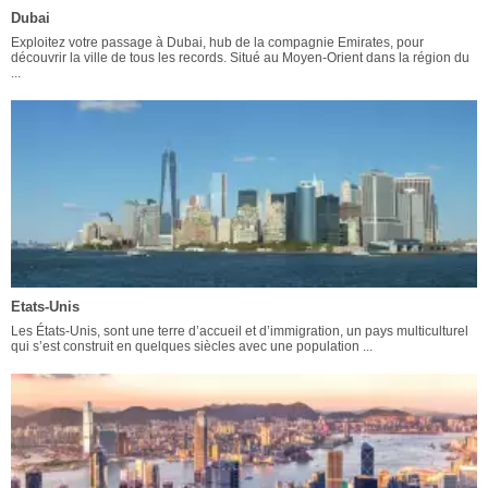
Dubai
Exploitez votre passage à Dubai, hub de la compagnie Emirates, pour
découvrir la ville de tous les records. Situé au Moyen-Orient dans la région du
...
Etats-Unis
Les États-Unis, sont une terre d’accueil et d’immigration, un pays multiculturel
qui s’est construit en quelques siècles avec une population ...