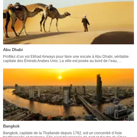
Abu Dhabi
Profitez d’un vol Etihad Airways pour faire une escale à Abu Dhabi, véritable
capitale des Émirats Arabes Unis. La ville est posée au bord de l’eau, ...
Bangkok
Bangkok, capitale de la Thaïlande depuis 1782, est un concentré d’Asie