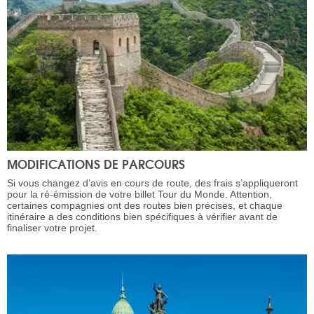
MODIFICATIONS DE PARCOURS
Si vous changez d’avis en cours de route, des frais s’appliqueront
pour la ré-émission de votre billet Tour du Monde. Attention,
certaines compagnies ont des routes bien précises, et chaque
itinéraire a des conditions bien spécifiques à vérifier avant de
finaliser votre projet.