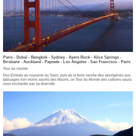
Paris - Dubaï - Bangkok - Sydney - Ayers Rock - Alice Springs -
Brisbane - Auckland - Papeete - Los Angeles - San Francisco - Paris
Tour du monde
Des Emirats au royaume du Siam, puis de la terre sacrée des aborigènes aux
tatouages non moins sacrés des Maoris, ce Tour du Monde des cultures saura
vous enchanter par sa diversité.