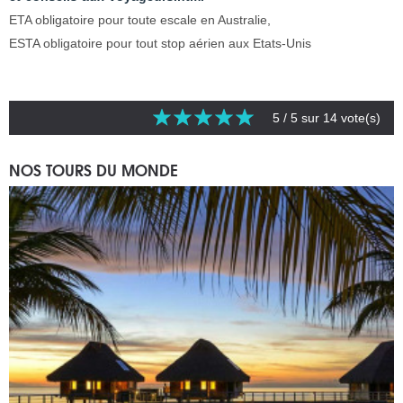
ETA obligatoire pour toute escale en Australie,
ESTA obligatoire pour tout stop aérien aux Etats-Unis
5
/ 5 sur
14
vote(s)
NOS TOURS DU MONDE