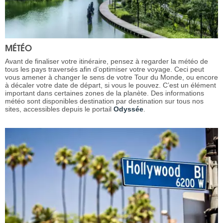
MÉTÉO
Avant de finaliser votre itinéraire, pensez à regarder la météo de
tous les pays traversés afin d’optimiser votre voyage. Ceci peut
vous amener à changer le sens de votre Tour du Monde, ou encore
à décaler votre date de départ, si vous le pouvez. C’est un élément
important dans certaines zones de la planète. Des informations
météo sont disponibles destination par destination sur tous nos
sites, accessibles depuis le portail
Odyssée
.