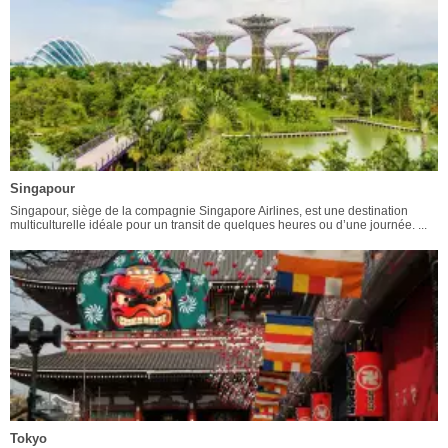
Singapour
Singapour, siège de la compagnie Singapore Airlines, est une destination
multiculturelle idéale pour un transit de quelques heures ou d’une journée. ...
Tokyo