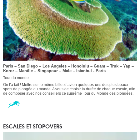
Paris – San Diego – Los Angeles – Honolulu – Guam – Truk – Yap –
Koror – Manille – Singapour – Male – Istanbul - Paris
Tour du monde
On l’a fait ! Mettre sur le même billet d’avion quelques-uns des plus beaux
spots de plongée du monde. A vous de choisir la durée de chaque escale, afin
de composer avec nos conseillers ce suprême Tour du Monde des plongées.
ESCALES ET STOPOVERS