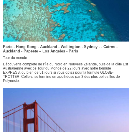
Paris - Hong Kong - Auckland - Wellington - Sydney - - Cairns -
Auckland - Papeete – Los Angeles - Paris
Tour du monde
Découverte complète de l’île du Nord en Nouvelle Zélande, puis de la côte Est
Australienne avec ce Tour du Monde de 22 jours avec notre formule
EXPRESS, ou bien de 51 jours si vous optez pour la formule GLOBE-
TROTTER. Celle-ci se termine en apothéose par 3 des plus belles îles de
Polynésie.