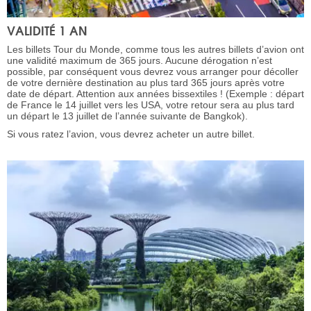
VALIDITÉ 1 AN
Les billets Tour du Monde, comme tous les autres billets d’avion ont
une validité maximum de 365 jours. Aucune dérogation n’est
possible, par conséquent vous devrez vous arranger pour décoller
de votre dernière destination au plus tard 365 jours après votre
date de départ. Attention aux années bissextiles ! (Exemple : départ
de France le 14 juillet vers les USA, votre retour sera au plus tard
un départ le 13 juillet de l’année suivante de Bangkok).
Si vous ratez l’avion, vous devrez acheter un autre billet.