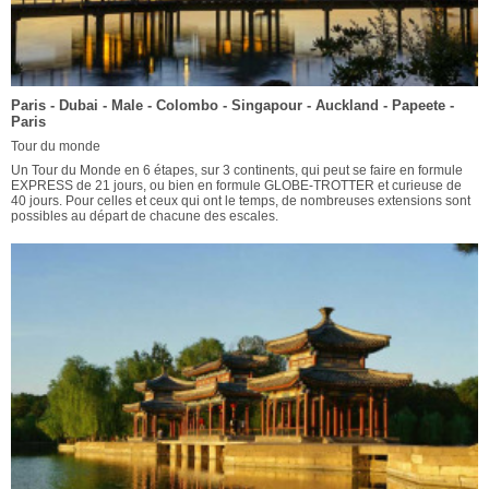
Paris - Dubai - Male - Colombo - Singapour - Auckland - Papeete -
Paris
Tour du monde
Un Tour du Monde en 6 étapes, sur 3 continents, qui peut se faire en formule
EXPRESS de 21 jours, ou bien en formule GLOBE-TROTTER et curieuse de
40 jours. Pour celles et ceux qui ont le temps, de nombreuses extensions sont
possibles au départ de chacune des escales.