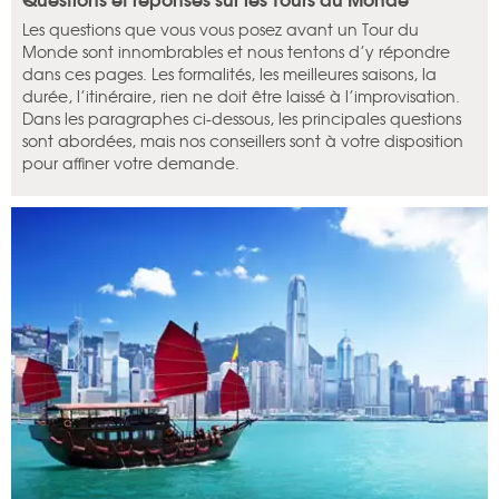
Les questions que vous vous posez avant un Tour du
Monde sont innombrables et nous tentons d’y répondre
dans ces pages. Les formalités, les meilleures saisons, la
durée, l’itinéraire, rien ne doit être laissé à l’improvisation.
Dans les paragraphes ci-dessous, les principales questions
sont abordées, mais nos conseillers sont à votre disposition
pour affiner votre demande.