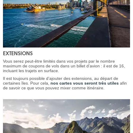
EXTENSIONS
Vous serez peut-être limités dans vos projets par le nombre
maximum de coupons de vols dans un billet d’avion : il est de 16,
incluant les trajets en surface.
Il est toujours possible d’ajouter des extensions, au départ de
certaines îles. Pour cela,
nos cartes vous seront très utiles
afin
de savoir ce que vous pouvez mixer comme itinéraire.