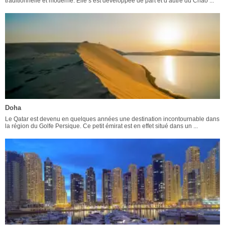
traditionnelle et moderne. Elle s’est développée de part et d’autre du Chao ...
Doha
Le Qatar est devenu en quelques années une destination incontournable dans
la région du Golfe Persique. Ce petit émirat est en effet situé dans un ...