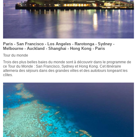
Paris - San Francisco - Los Angeles - Rarotonga - Sydney -
Melbourne - Auckland - Shanghai - Hong Kong - Paris
Tour du monde
Trois des plus belles baies du monde sont à découvrir dans le programme de
ce Tour du Monde : San Francisco, Sydney et Hong Kong. Cet itinéraire
alternera des séjours dans des grandes villes et des autotours longeant les
côtes.