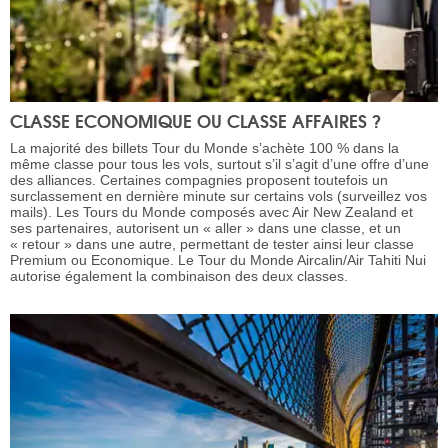
CLASSE ECONOMIQUE OU CLASSE AFFAIRES ?
La majorité des billets Tour du Monde s’achète 100 % dans la
même classe pour tous les vols, surtout s’il s’agit d’une offre d’une
des alliances. Certaines compagnies proposent toutefois un
surclassement en dernière minute sur certains vols (surveillez vos
mails). Les Tours du Monde composés avec Air New Zealand et
ses partenaires, autorisent un « aller » dans une classe, et un
« retour » dans une autre, permettant de tester ainsi leur classe
Premium ou Economique. Le Tour du Monde Aircalin/Air Tahiti Nui
autorise également la combinaison des deux classes.