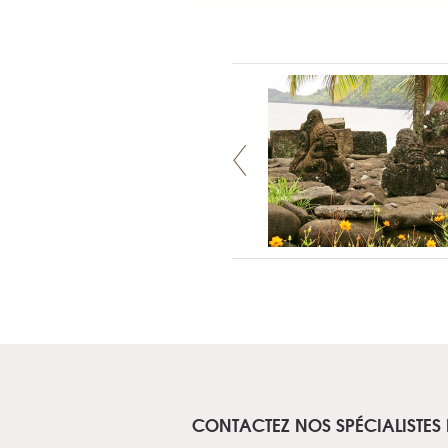
CONTACTEZ NOS SPÉCIALISTES