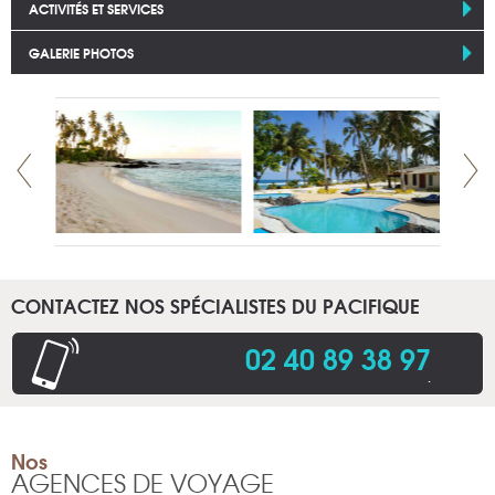
ACTIVITÉS ET SERVICES
GALERIE PHOTOS
CONTACTEZ NOS SPÉCIALISTES DU PACIFIQUE
02 40 89 38 97
.
Nos
AGENCES DE VOYAGE