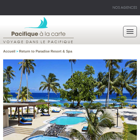
NOS AGENCES
VOYAGE DANS LE PACIFIQUE
Accueil
>
Return to Paradise Resort & Spa