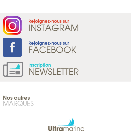
Rejoignez-nous sur
INSTAGRAM
Rejoignez-nous sur
FACEBOOK
Inscription
NEWSLETTER
Nos autres
MARQUES