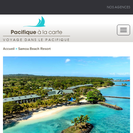
NOS AGENCES
VOYAGE DANS LE PACIFIQUE
Accueil
>
Samoa Beach Resort