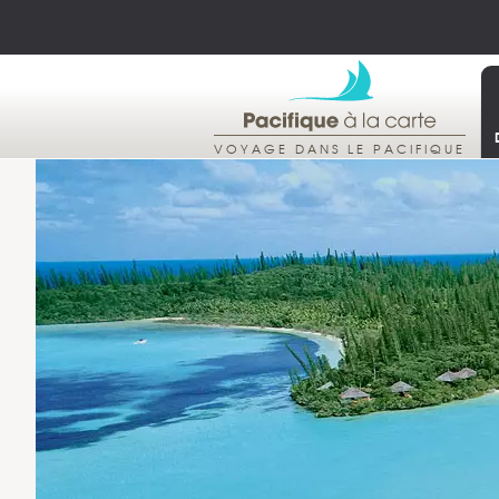
VOYAGE DANS LE PACIFIQUE