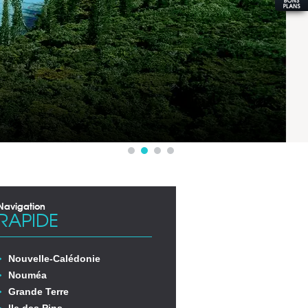
Navigation
RAPIDE
Nouvelle-Calédonie
Nouméa
Grande Terre