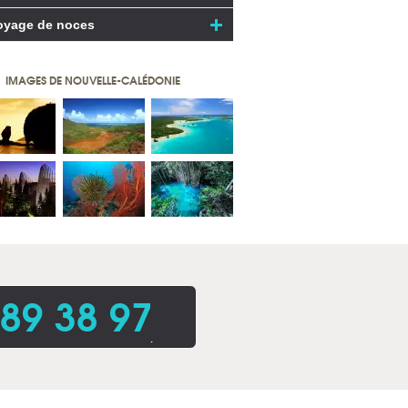
oyage de noces
IMAGES DE NOUVELLE-CALÉDONIE
 89 38 97
.