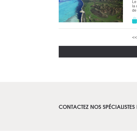
Le
la
de
<<
CONTACTEZ NOS SPÉCIALISTES