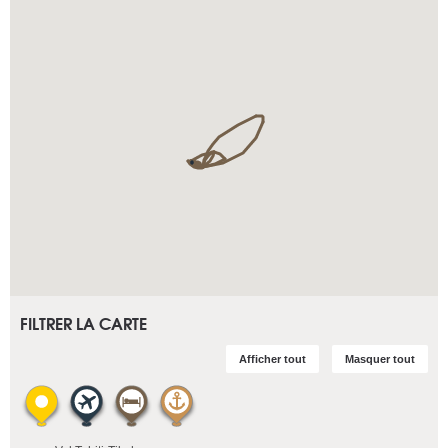
FILTRER LA CARTE
Afficher tout
Masquer tout