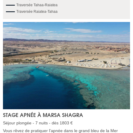
Traversée Tahaa-Raiatea
Traversée Raiatea-Tahaa
STAGE APNÉE À MARSA SHAGRA
Séjour plongée - 7 nuits - dès 1803 €
Vous rêvez de pratiquer l'apnée dans le grand bleu de la Mer