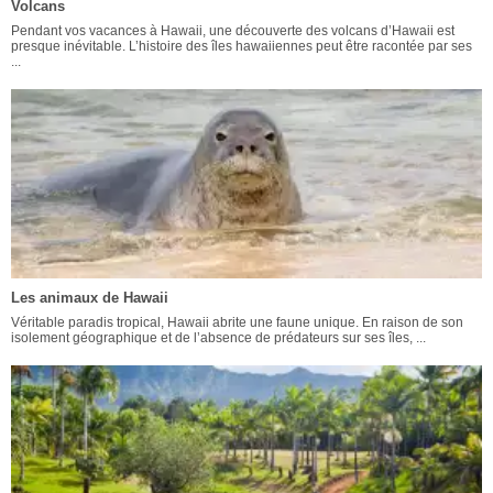
Volcans
Pendant vos vacances à Hawaii, une découverte des volcans d’Hawaii est
presque inévitable. L’histoire des îles hawaiiennes peut être racontée par ses
...
Les animaux de Hawaii
Véritable paradis tropical, Hawaii abrite une faune unique. En raison de son
isolement géographique et de l’absence de prédateurs sur ses îles, ...