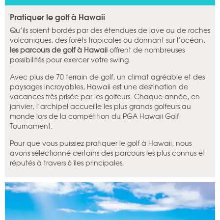
Pratiquer le golf à Hawaii
Qu’ils soient bordés par des étendues de lave ou de roches
volcaniques, des forêts tropicales ou donnant sur l’océan,
les parcours de golf à Hawaii
offrent de nombreuses
possibilités pour exercer votre swing.
Avec plus de 70 terrain de golf, un climat agréable et des
paysages incroyables, Hawaii est une destination de
vacances très prisée par les golfeurs. Chaque année, en
janvier, l’archipel accueille les plus grands golfeurs au
monde lors de la compétition du PGA Hawaii Golf
Tournament.
Pour que vous puissiez pratiquer le golf à Hawaii, nous
avons sélectionné certains des parcours les plus connus et
réputés à travers 6 îles principales.