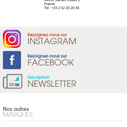
France
Tel : +41 22 
1 965 65 00
Tel : +33 2 52 20 20 46
Rejoignez-nous sur
INSTAGRAM
Rejoignez-nous sur
FACEBOOK
Inscription
NEWSLETTER
Nos autres
MARQUES