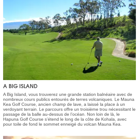
A BIG ISLAND
A Big Island, vous trouverez une grande station balnéaire avec de
nombreux cours publics entourés de terres volcaniques. Le Mauna
Kea Golf Course, ancien champ de lave, a laissé la place à un
verdoyant terrain. Le parcours offre un troisième trou nécessitant le
passage de la balle au-dessus de l’océan. Non loin de là, le
Hapuna Golf Course s’étend le long de la côte de Kohala, avec
pour toile de fond le sommet enneigé du volcan Mauna Kea.