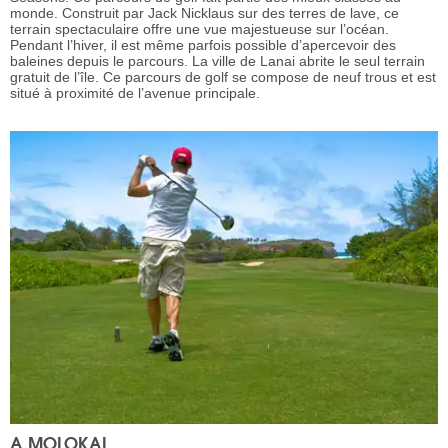
monde. Construit par Jack Nicklaus sur des terres de lave, ce
terrain spectaculaire offre une vue majestueuse sur l’océan.
Pendant l’hiver, il est même parfois possible d’apercevoir des
baleines depuis le parcours. La ville de Lanai abrite le seul terrain
gratuit de l’île. Ce parcours de golf se compose de neuf trous et est
situé à proximité de l’avenue principale.
A MOLOKAI