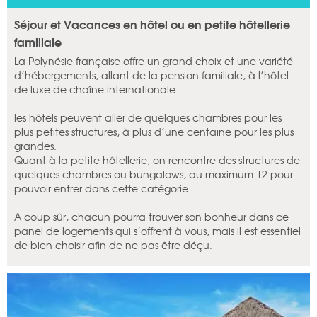
Séjour et Vacances en hôtel ou en petite hôtellerie
familiale
La Polynésie française offre un grand choix et une variété
d’hébergements, allant de la pension familiale, à l’hôtel
de luxe de chaîne internationale.
les hôtels peuvent aller de quelques chambres pour les
plus petites structures, à plus d’une centaine pour les plus
grandes.
Quant à la petite hôtellerie, on rencontre des structures de
quelques chambres ou bungalows, au maximum 12 pour
pouvoir entrer dans cette catégorie.
A coup sûr, chacun pourra trouver son bonheur dans ce
panel de logements qui s’offrent à vous, mais il est essentiel
de bien choisir afin de ne pas être déçu.