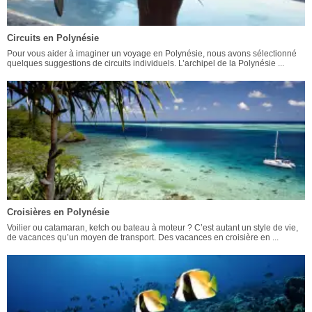
Circuits en Polynésie
Pour vous aider à imaginer un voyage en Polynésie, nous avons sélectionné
quelques suggestions de circuits individuels. L’archipel de la Polynésie ...
Croisières en Polynésie
Voilier ou catamaran, ketch ou bateau à moteur ? C’est autant un style de vie,
de vacances qu’un moyen de transport. Des vacances en croisière en ...