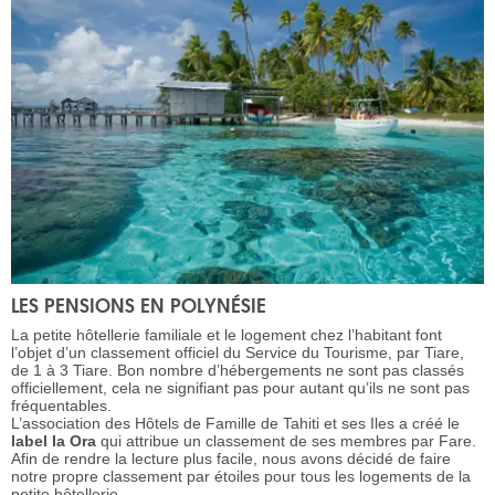
LES PENSIONS EN POLYNÉSIE
La petite hôtellerie familiale et le logement chez l’habitant font
l’objet d’un classement officiel du Service du Tourisme, par Tiare,
de 1 à 3 Tiare. Bon nombre d’hébergements ne sont pas classés
officiellement, cela ne signifiant pas pour autant qu’ils ne sont pas
fréquentables.
L’association des Hôtels de Famille de Tahiti et ses Iles a créé le
label Ia Ora
qui attribue un classement de ses membres par Fare.
Afin de rendre la lecture plus facile, nous avons décidé de faire
notre propre classement par étoiles pour tous les logements de la
petite hôtellerie.