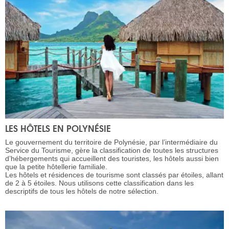
LES HÔTELS EN POLYNÉSIE
Le gouvernement du territoire de Polynésie, par l’intermédiaire du
Service du Tourisme, gère la classification de toutes les structures
d’hébergements qui accueillent des touristes, les hôtels aussi bien
que la petite hôtellerie familiale.
Les hôtels et résidences de tourisme sont classés par étoiles, allant
de 2 à 5 étoiles. Nous utilisons cette classification dans les
descriptifs de tous les hôtels de notre sélection.