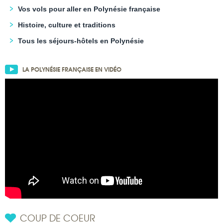
Vos vols pour aller en Polynésie française
Histoire, culture et traditions
Tous les séjours-hôtels en Polynésie
LA POLYNÉSIE FRANÇAISE EN VIDÉO
COUP DE COEUR