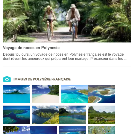
Voyage de noces en Polynesie
Depuis toujours, un voyage de noces en Polynésie française est le voyage
dont rêvent les amoureux qui préparent leur mariage. Précurseur dans les ...
IMAGES DE POLYNÉSIE FRANÇAISE