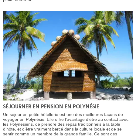
SÉJOURNER EN PENSION EN POLYNÉSIE
Un séjour en petite hôtellerie est une des meilleures façons de
voyager en Polynésie. Elle offre l’avantage d’être au contact avec
les Polynésiens, de prendre des repas traditionnels à la table
d’hôte, et d’être vraiment bercé dans la culture locale et de se
sentir comme un membre de la grande famille. Ce sont des