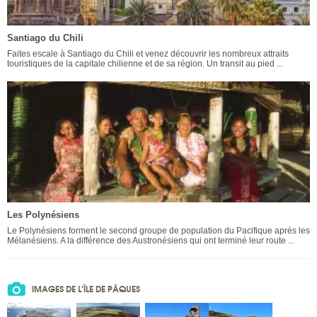
Santiago du Chili
Faites escale à Santiago du Chili et venez découvrir les nombreux attraits
touristiques de la capitale chilienne et de sa région. Un transit au pied ...
Les Polynésiens
Le Polynésiens forment le second groupe de population du Pacifique après les
Mélanésiens. A la différence des Austronésiens qui ont terminé leur route ...
IMAGES DE L’ÎLE DE PÂQUES