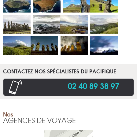
CONTACTEZ NOS SPÉCIALISTES DU PACIFIQUE
02 40 89 38 97
.
Nos
AGENCES DE VOYAGE