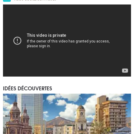
IDÉES DÉCOUVERTES