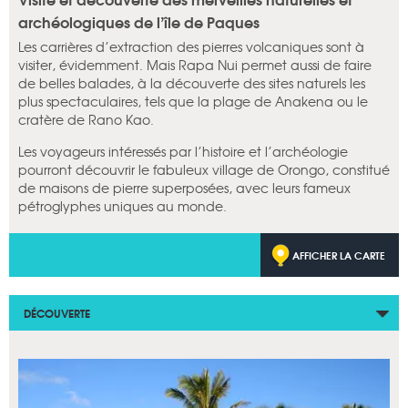
archéologiques de l’île de Paques
Les carrières d’extraction des pierres volcaniques sont à
visiter, évidemment. Mais Rapa Nui permet aussi de faire
de belles balades, à la découverte des sites naturels les
plus spectaculaires, tels que la plage de Anakena ou le
cratère de Rano Kao.
Les voyageurs intéressés par l’histoire et l’archéologie
pourront découvrir le fabuleux village de Orongo, constitué
de maisons de pierre superposées, avec leurs fameux
pétroglyphes uniques au monde.
AFFICHER LA CARTE
DÉCOUVERTE