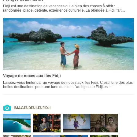
Fidji est une destination de vacances qui a bien des choses à offrir :
randonnée, plage, détente, expérience culturelle. La plongée à Fidji fait ...
Voyage de noces aux Iles Fidji
Laissez-vous tenter par un voyage de noces aux îles Fidji. C’est l’une des plus
belles destinations pour une lune de miel. L’archipel de Fidji est ...
IMAGES DES ÎLES FIDJI