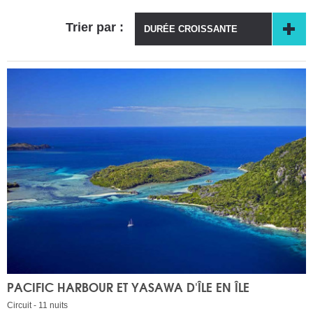
Trier par :
DURÉE CROISSANTE
PACIFIC HARBOUR ET YASAWA D'ÎLE EN ÎLE
Circuit - 11 nuits