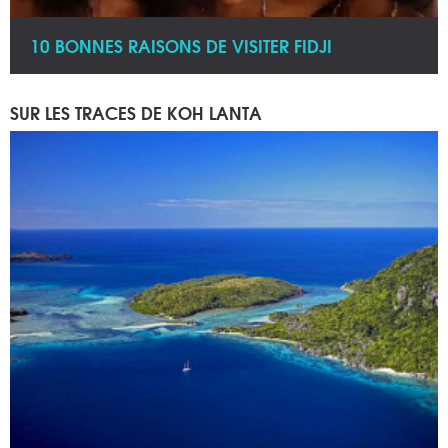
10 BONNES RAISONS DE VISITER FIDJI
SUR LES TRACES DE KOH LANTA