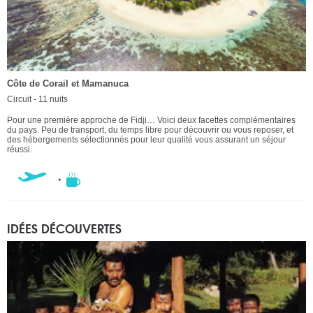
Côte de Corail et Mamanuca
Circuit - 11 nuits
Pour une première approche de Fidji… Voici deux facettes complémentaires
du pays. Peu de transport, du temps libre pour découvrir ou vous reposer, et
des hébergements sélectionnés pour leur qualité vous assurant un séjour
réussi.
IDÉES DÉCOUVERTES