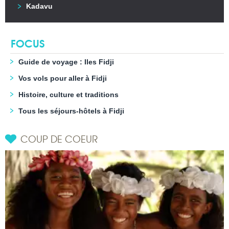
Kadavu
FOCUS
Guide de voyage : Iles Fidji
Vos vols pour aller à Fidji
Histoire, culture et traditions
Tous les séjours-hôtels à Fidji
COUP DE COEUR