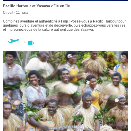
Pacific Harbour et Yasawa d'île en île
Circuit - 11 nuits
Combinez aventure et authenticité à Fidji ! Posez-vous à Pacific Harbour pour
quelques jours d’aventure et de découverte, puis échappez-vous vers les îles
et imprégnez-vous de la culture authentique des Yasawa.