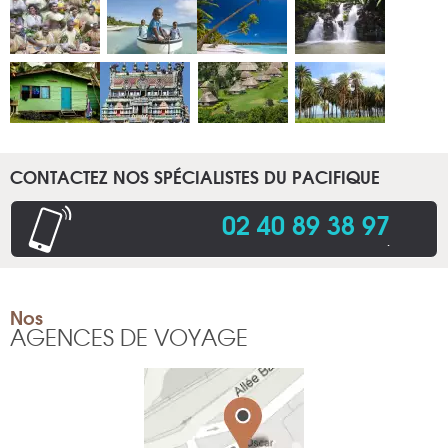
CONTACTEZ NOS SPÉCIALISTES DU PACIFIQUE
02 40 89 38 97
.
Nos
AGENCES DE VOYAGE