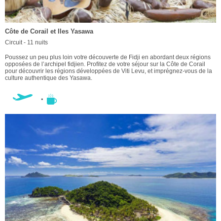
Côte de Corail et Iles Yasawa
Circuit - 11 nuits
Poussez un peu plus loin votre découverte de Fidji en abordant deux régions
opposées de l’archipel fidjien. Profitez de votre séjour sur la Côte de Corail
pour découvrir les régions développées de Viti Levu, et imprégnez-vous de la
culture authentique des Yasawa.