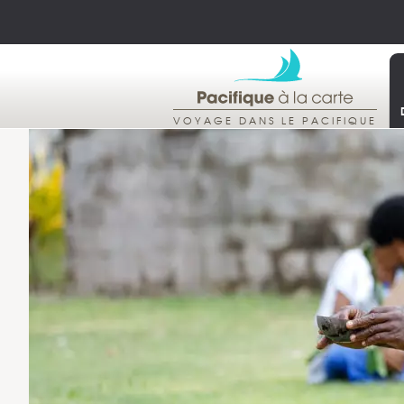
VOYAGE DANS LE PACIFIQUE