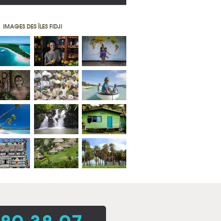
IMAGES DES ÎLES FIDJI