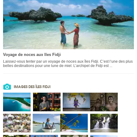
Voyage de noces aux Iles Fidji
Laissez-vous tenter par un voyage de noces aux îles Fidji. C’est l’une des plus
belles destinations pour une lune de miel. L’archipel de Fidji est ...
IMAGES DES ÎLES FIDJI