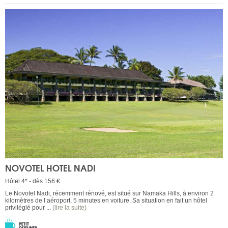
NOVOTEL HOTEL NADI
Hôtel 4* - dès 156 €
Le Novotel Nadi, récemment rénové, est situé sur Namaka Hills, à environ 2
kilomètres de l’aéroport, 5 minutes en voiture. Sa situation en fait un hôtel
privilégié pour ...
(lire la suite)