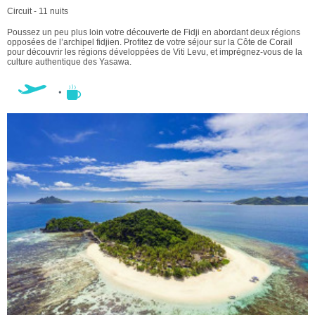
Circuit - 11 nuits
Poussez un peu plus loin votre découverte de Fidji en abordant deux régions
opposées de l’archipel fidjien. Profitez de votre séjour sur la Côte de Corail
pour découvrir les régions développées de Viti Levu, et imprégnez-vous de la
culture authentique des Yasawa.