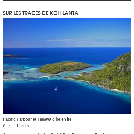
SUR LES TRACES DE KOH LANTA
Pacific Harbour et Yasawa d'île en île
Circuit - 11 nuits