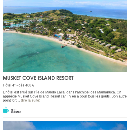
MUSKET COVE ISLAND RESORT
Hôtel 4* - dès 468 €
L’hôtel est situé sur l’île de Malolo Lailai dans l’archipel des Mamanuca. On
apprécie Musket Cove Island Resort car il y en a pour tous les goûts. Son autre
point fort ...
(lire la suite)