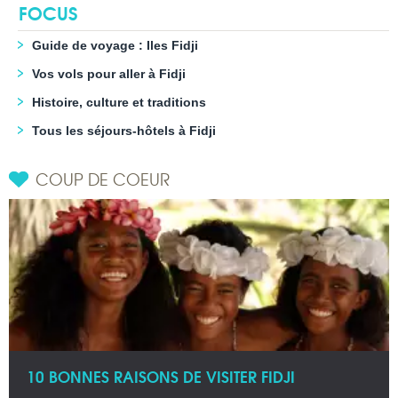
FOCUS
Guide de voyage : Iles Fidji
Vos vols pour aller à Fidji
Histoire, culture et traditions
Tous les séjours-hôtels à Fidji
COUP DE COEUR
10 BONNES RAISONS DE VISITER FIDJI