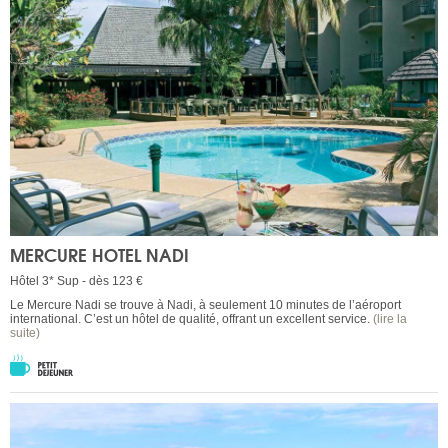
MERCURE HOTEL NADI
Hôtel 3* Sup - dès 123 €
Le Mercure Nadi se trouve à Nadi, à seulement 10 minutes de l’aéroport
international. C’est un hôtel de qualité, offrant un excellent service.
(lire la
suite)