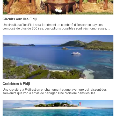
Circuits aux Iles Fidji
Un circuit aux îles Fidji sera forcément un combiné d’îles car ce pays est
composé de plus de 300 îles. Les options possibles sont très nombreuses, ...
Croisières à Fidji
Une croisière à Fidji est un enchantement et une aventure qui laissent des
souvenirs que l’on a envie de partager. Une croisière dans les îles ...