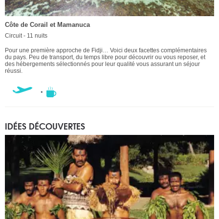
Côte de Corail et Mamanuca
Circuit - 11 nuits
Pour une première approche de Fidji… Voici deux facettes complémentaires
du pays. Peu de transport, du temps libre pour découvrir ou vous reposer, et
des hébergements sélectionnés pour leur qualité vous assurant un séjour
réussi.
IDÉES DÉCOUVERTES