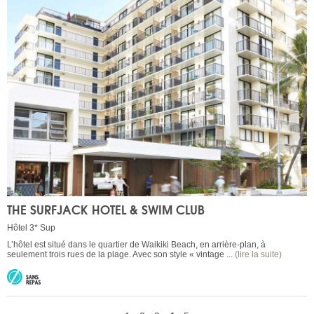
THE SURFJACK HOTEL & SWIM CLUB
Hôtel 3* Sup
L’hôtel est situé dans le quartier de Waikiki Beach, en arrière-plan, à
seulement trois rues de la plage. Avec son style « vintage ...
(lire la suite)