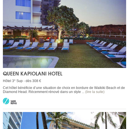
QUEEN KAPIOLANI HOTEL
Hôtel 3* Sup - dès 308 €
Cet hôtel bénéficie d’une situation de choix en bordure de Waikiki Beach et de
Diamond Head. Récemment rénové dans un style ...
(lire la suite)