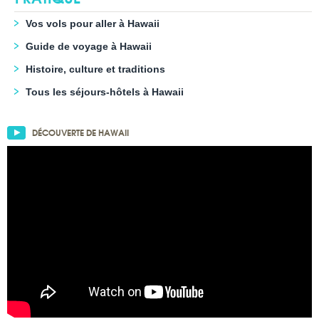
Vos vols pour aller à Hawaii
Guide de voyage à Hawaii
Histoire, culture et traditions
Tous les séjours-hôtels à Hawaii
DÉCOUVERTE DE HAWAII