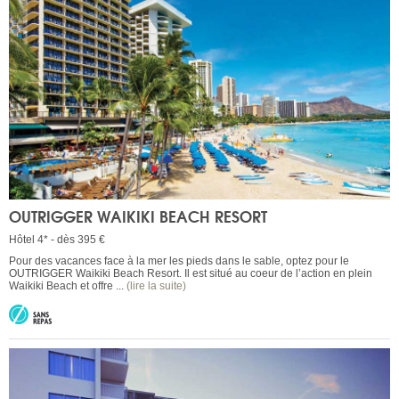
OUTRIGGER WAIKIKI BEACH RESORT
Hôtel 4* - dès 395 €
Pour des vacances face à la mer les pieds dans le sable, optez pour le
OUTRIGGER Waikiki Beach Resort. Il est situé au coeur de l’action en plein
Waikiki Beach et offre ...
(lire la suite)