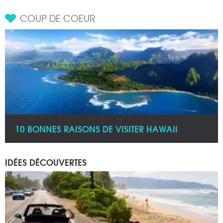
COUP DE COEUR
10 BONNES RAISONS DE VISITER HAWAII
IDÉES DÉCOUVERTES