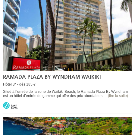
RAMADA PLAZA BY WYNDHAM WAIKIKI
Hôtel 3* - dès 185 €
Situé à l’entrée de la zone de Waikiki Beach, le Ramada Plaza By Wyndham
est un hôtel d’entrée de gamme qui offre des prix abordables. ...
(lire la suite)