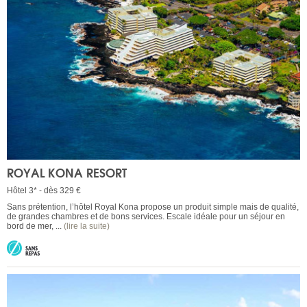
ROYAL KONA RESORT
Hôtel 3* - dès 329 €
Sans prétention, l’hôtel Royal Kona propose un produit simple mais de qualité,
de grandes chambres et de bons services. Escale idéale pour un séjour en
bord de mer, ...
(lire la suite)