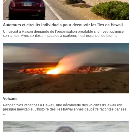
Autotours et circuits individuels pour découvrir les îles de Hawaii
Un circuit à Hawaii demande de l’organisation préalable si on veut optimiser
son temps. Avec six îles principales à explorer, il est essentiel de bien ...
Volcans
Pendant vos vacances à Hawaii, une découverte des volcans d’Hawaii est
presque inévitable. L’histoire des îles hawaiiennes peut être racontée par ses
...