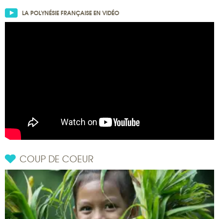
LA POLYNÉSIE FRANÇAISE EN VIDÉO
COUP DE COEUR