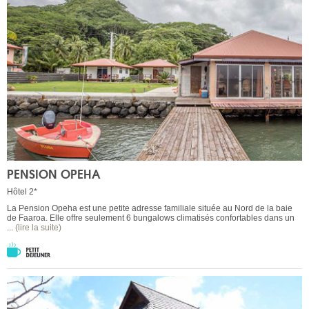
PENSION OPEHA
Hôtel 2*
La Pension Opeha est une petite adresse familiale située au Nord de la baie
de Faaroa. Elle offre seulement 6 bungalows climatisés confortables dans un
...
(lire la suite)