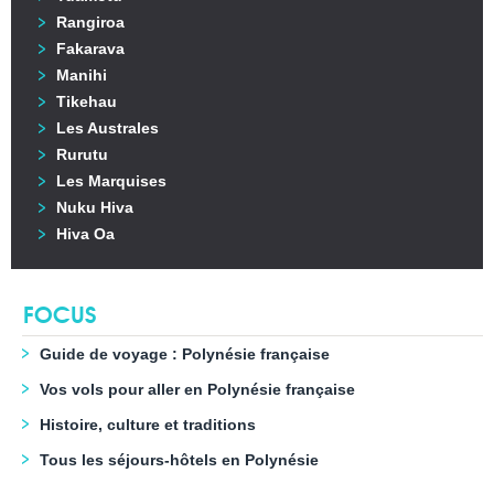
Rangiroa
Fakarava
Manihi
Tikehau
Les Australes
Rurutu
Les Marquises
Nuku Hiva
Hiva Oa
FOCUS
Guide de voyage : Polynésie française
Vos vols pour aller en Polynésie française
Histoire, culture et traditions
Tous les séjours-hôtels en Polynésie