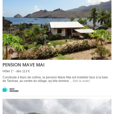
PENSION MAVE MAI
Hôtel 1* - dès 113 €
Construite à flanc de colline, la pension Mave Mai est installée face à la baie
de Taiohae, au centre du village, qu’elle domine ...
(lire la suite)