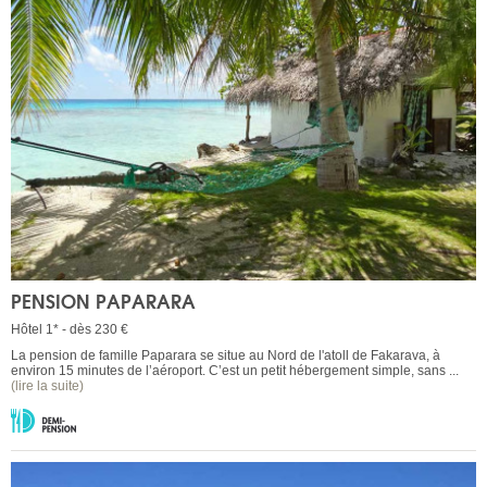
PENSION PAPARARA
Hôtel 1* - dès 230 €
La pension de famille Paparara se situe au Nord de l'atoll de Fakarava, à
environ 15 minutes de l’aéroport. C’est un petit hébergement simple, sans ...
(lire la suite)