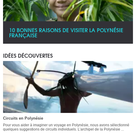
10 BONNES RAISONS DE VISITER LA POLYNÉSIE
FRANÇAISE
IDÉES DÉCOUVERTES
Circuits en Polynésie
Pour vous aider à imaginer un voyage en Polynésie, nous avons sélectionné
quelques suggestions de circuits individuels. L’archipel de la Polynésie ...