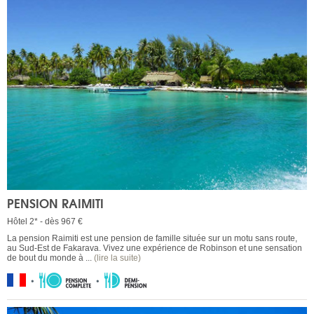
PENSION RAIMITI
Hôtel 2* - dès 967 €
La pension Raimiti est une pension de famille située sur un motu sans route,
au Sud-Est de Fakarava. Vivez une expérience de Robinson et une sensation
de bout du monde à ...
(lire la suite)