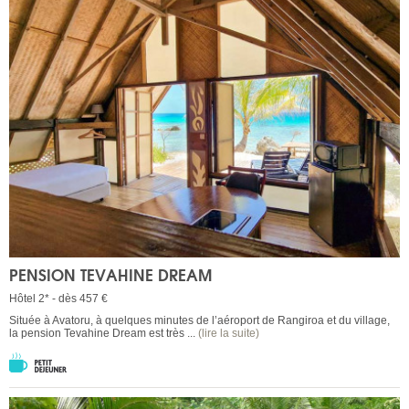
PENSION TEVAHINE DREAM
Hôtel 2* - dès 457 €
Située à Avatoru, à quelques minutes de l’aéroport de Rangiroa et du village,
la pension Tevahine Dream est très ...
(lire la suite)