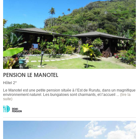
PENSION LE MANOTEL
Hôtel 2*
Le Manotel est une petite pension située à l’Est de Rurutu, dans un magnifique
environnement naturel. Les bungalows sont charmants, et l’accueil ...
(lire la
suite)