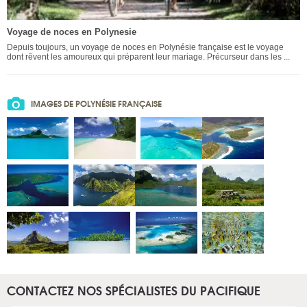
Voyage de noces en Polynesie
Depuis toujours, un voyage de noces en Polynésie française est le voyage
dont rêvent les amoureux qui préparent leur mariage. Précurseur dans les ...
IMAGES DE POLYNÉSIE FRANÇAISE
CONTACTEZ NOS SPÉCIALISTES DU PACIFIQUE